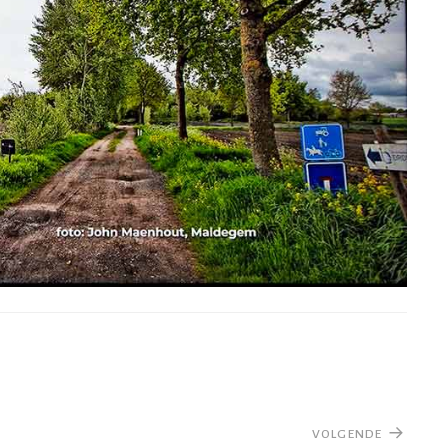
VOLGENDE