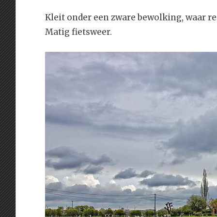
Kleit onder een zware bewolking, waar re
Matig fietsweer.