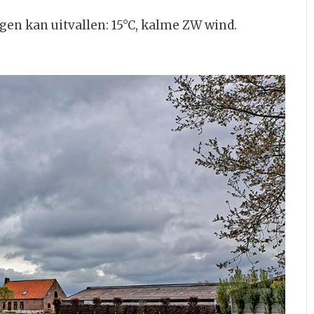
gen kan uitvallen: 15°C, kalme ZW wind.