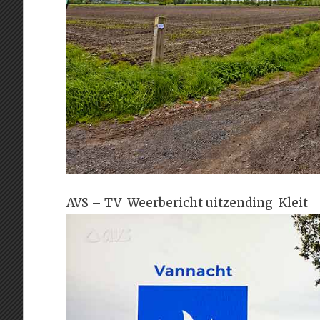
AVS – TV Weerbericht uitzending Kleit