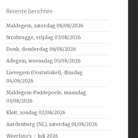
Recente berichten :
Maldegem, zaterdag 08/08/2026
Strobrugge, vrijdag 07/08/2026
Donk, donderdag 06/08/2026
Adegem, woensdag 05/08/2026
Lievegem (Oostwinkel), dinsdag
04/08/2026
Maldegem-Paddepoele, maandag
03/08/2026
Kleit, zondag 02/08/2026
Aardenburg (NL), zaterdag 01/08/2026
Weerfoto’s – Juli 2026