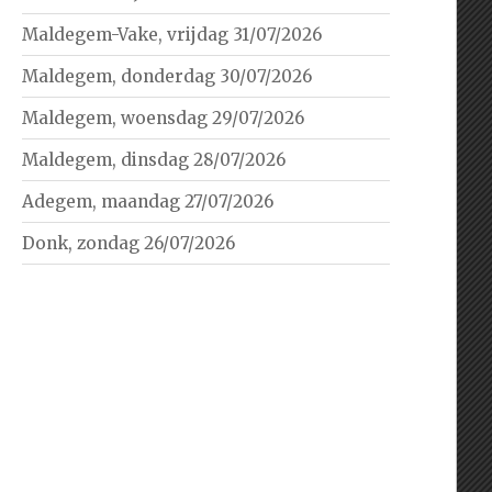
Maldegem-Vake, vrijdag 31/07/2026
Maldegem, donderdag 30/07/2026
Maldegem, woensdag 29/07/2026
Maldegem, dinsdag 28/07/2026
Adegem, maandag 27/07/2026
Donk, zondag 26/07/2026