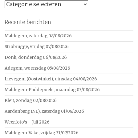
Categorieën
Recente berichten :
Maldegem, zaterdag 08/08/2026
Strobrugge, vrijdag 07/08/2026
Donk, donderdag 06/08/2026
Adegem, woensdag 05/08/2026
Lievegem (Oostwinkel), dinsdag 04/08/2026
Maldegem-Paddepoele, maandag 03/08/2026
Kleit, zondag 02/08/2026
Aardenburg (NL), zaterdag 01/08/2026
Weerfoto’s – Juli 2026
Maldegem-Vake, vrijdag 31/07/2026