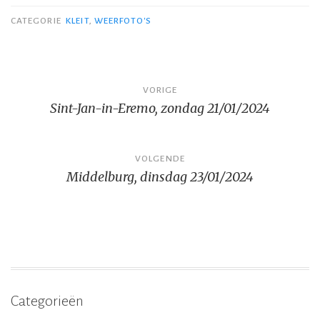
CATEGORIE
KLEIT
,
WEERFOTO'S
Bericht
VORIGE
Sint-Jan-in-Eremo, zondag 21/01/2024
navigatie
VOLGENDE
Middelburg, dinsdag 23/01/2024
Categorieën