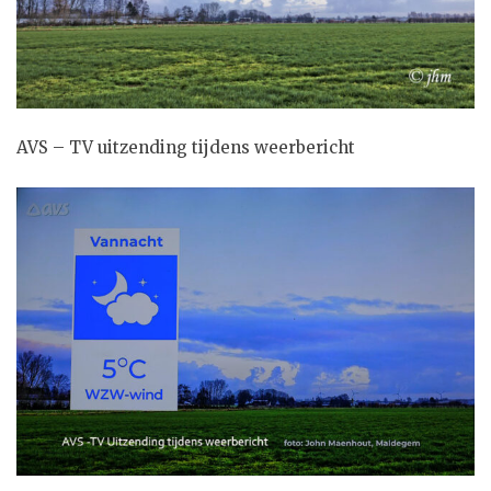
AVS – TV uitzending tijdens weerbericht