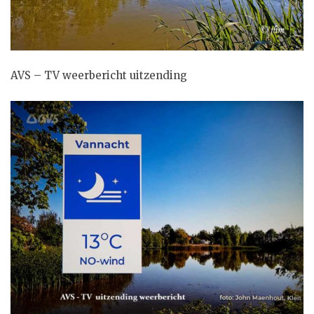
AVS – TV weerbericht uitzending