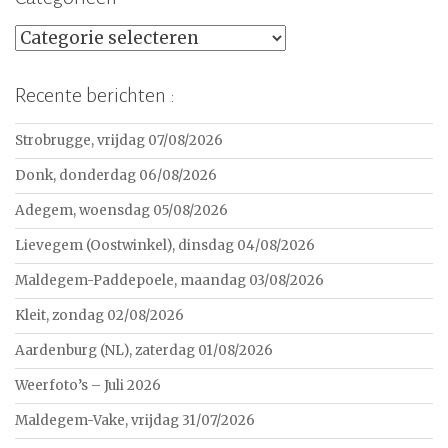
Categorieën
Recente berichten :
Strobrugge, vrijdag 07/08/2026
Donk, donderdag 06/08/2026
Adegem, woensdag 05/08/2026
Lievegem (Oostwinkel), dinsdag 04/08/2026
Maldegem-Paddepoele, maandag 03/08/2026
Kleit, zondag 02/08/2026
Aardenburg (NL), zaterdag 01/08/2026
Weerfoto’s – Juli 2026
Maldegem-Vake, vrijdag 31/07/2026