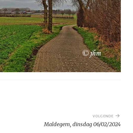
VOLGENDE
Maldegem, dinsdag 06/02/2024