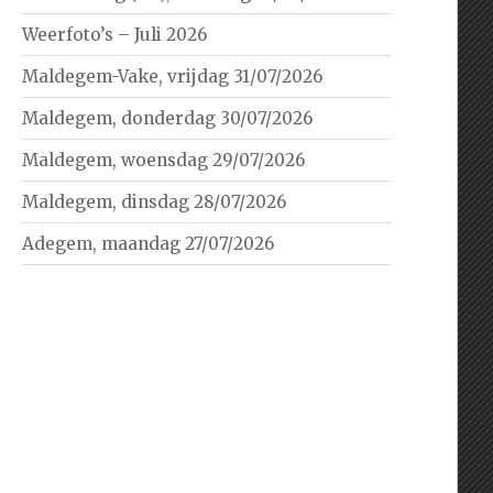
Weerfoto’s – Juli 2026
Maldegem-Vake, vrijdag 31/07/2026
Maldegem, donderdag 30/07/2026
Maldegem, woensdag 29/07/2026
Maldegem, dinsdag 28/07/2026
Adegem, maandag 27/07/2026