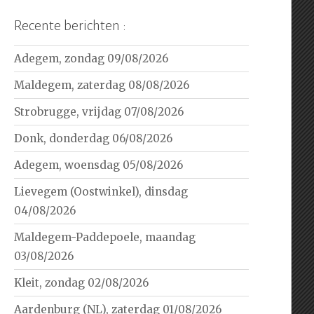
Recente berichten :
Adegem, zondag 09/08/2026
Maldegem, zaterdag 08/08/2026
Strobrugge, vrijdag 07/08/2026
Donk, donderdag 06/08/2026
Adegem, woensdag 05/08/2026
Lievegem (Oostwinkel), dinsdag
04/08/2026
Maldegem-Paddepoele, maandag
03/08/2026
Kleit, zondag 02/08/2026
Aardenburg (NL), zaterdag 01/08/2026