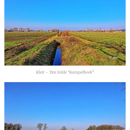
Kleit – Ten Velde “Kampelbeek”