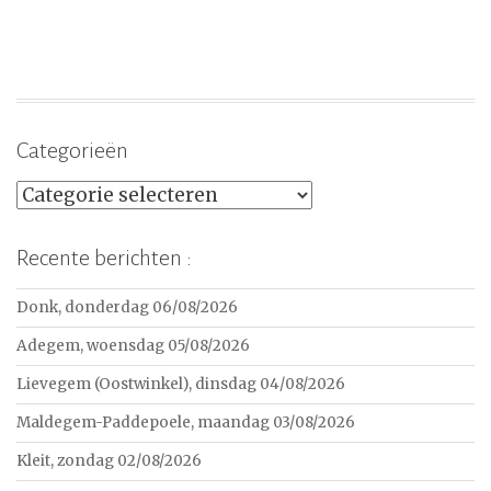
Categorieën
Categorieën
Recente berichten :
Donk, donderdag 06/08/2026
Adegem, woensdag 05/08/2026
Lievegem (Oostwinkel), dinsdag 04/08/2026
Maldegem-Paddepoele, maandag 03/08/2026
Kleit, zondag 02/08/2026