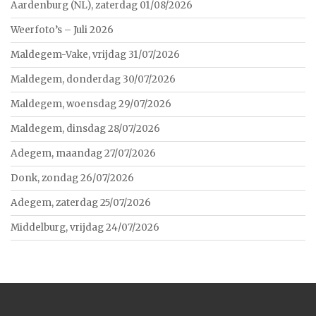
Aardenburg (NL), zaterdag 01/08/2026
Weerfoto’s – Juli 2026
Maldegem-Vake, vrijdag 31/07/2026
Maldegem, donderdag 30/07/2026
Maldegem, woensdag 29/07/2026
Maldegem, dinsdag 28/07/2026
Adegem, maandag 27/07/2026
Donk, zondag 26/07/2026
Adegem, zaterdag 25/07/2026
Middelburg, vrijdag 24/07/2026