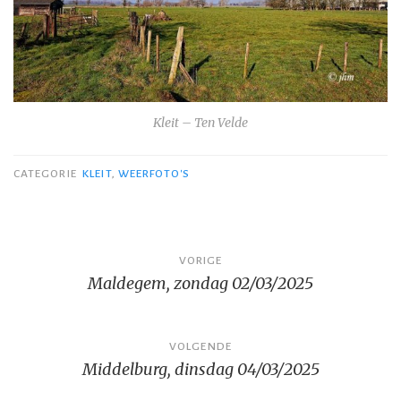
Kleit – Ten Velde
CATEGORIE
KLEIT
,
WEERFOTO'S
Bericht
VORIGE
Maldegem, zondag 02/03/2025
navigatie
VOLGENDE
Middelburg, dinsdag 04/03/2025