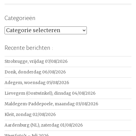
Categorieën
Categorieën
Recente berichten :
Strobrugge, vrijdag 07/08/2026
Donk, donderdag 06/08/2026
Adegem, woensdag 05/08/2026
Lievegem (Oostwinkel), dinsdag 04/08/2026
Maldegem-Paddepoele, maandag 03/08/2026
Kleit, zondag 02/08/2026
Aardenburg (NL), zaterdag 01/08/2026
Weerfoto’s – Juli 2026