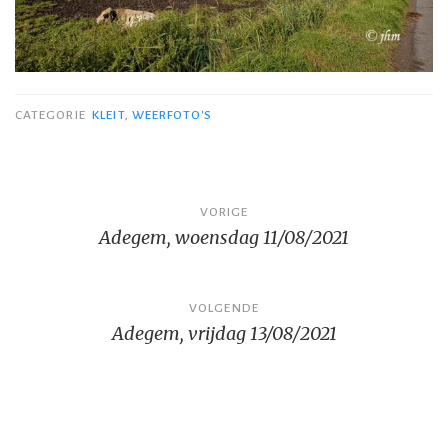
CATEGORIE
KLEIT
,
WEERFOTO'S
Bericht
VORIGE
Adegem, woensdag 11/08/2021
navigatie
VOLGENDE
Adegem, vrijdag 13/08/2021