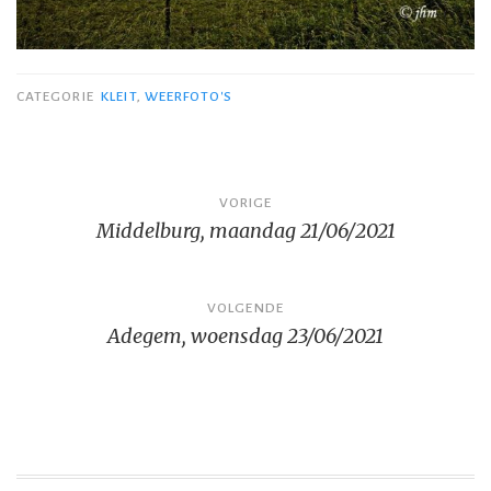
CATEGORIE
KLEIT
,
WEERFOTO'S
Bericht
VORIGE
Middelburg, maandag 21/06/2021
navigatie
VOLGENDE
Adegem, woensdag 23/06/2021