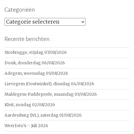
Categorieën
Categorieën
Recente berichten :
Strobrugge, vrijdag 07/08/2026
Donk, donderdag 06/08/2026
Adegem, woensdag 05/08/2026
Lievegem (Oostwinkel), dinsdag 04/08/2026
Maldegem-Paddepoele, maandag 03/08/2026
Kleit, zondag 02/08/2026
Aardenburg (NL), zaterdag 01/08/2026
Weerfoto’s – Juli 2026