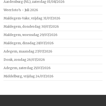
Aardenburg (NL), zaterdag 01/08/2026
Weerfoto’s – Juli 2026
Maldegem-Vake, vrijdag 31/07/2026
Maldegem, donderdag 30/07/2026
Maldegem, woensdag 29/07/2026
Maldegem, dinsdag 28/07/2026
Adegem, maandag 27/07/2026
Donk, zondag 26/07/2026
Adegem, zaterdag 25/07/2026
Middelburg, vrijdag 24/07/2026