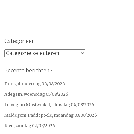
Categorieën
Categorieën
Recente berichten :
Donk, donderdag 06/08/2026
Adegem, woensdag 05/08/2026
Lievegem (Oostwinkel), dinsdag 04/08/2026
Maldegem-Paddepoele, maandag 03/08/2026
Kleit, zondag 02/08/2026