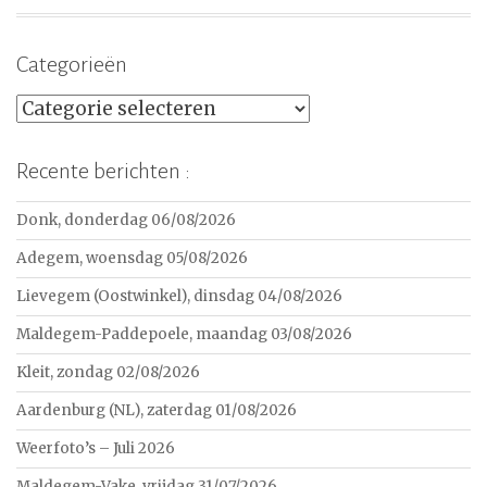
Categorieën
Categorieën
Recente berichten :
Donk, donderdag 06/08/2026
Adegem, woensdag 05/08/2026
Lievegem (Oostwinkel), dinsdag 04/08/2026
Maldegem-Paddepoele, maandag 03/08/2026
Kleit, zondag 02/08/2026
Aardenburg (NL), zaterdag 01/08/2026
Weerfoto’s – Juli 2026
Maldegem-Vake, vrijdag 31/07/2026