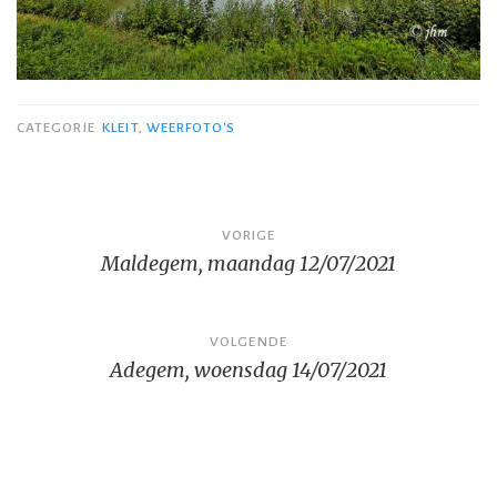
CATEGORIE
KLEIT
,
WEERFOTO'S
Bericht
VORIGE
Maldegem, maandag 12/07/2021
navigatie
VOLGENDE
Adegem, woensdag 14/07/2021