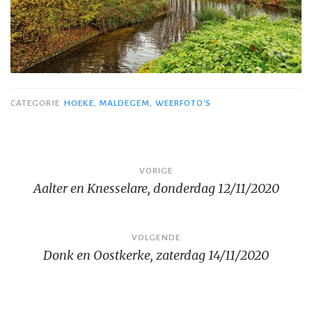
CATEGORIE
HOEKE
,
MALDEGEM
,
WEERFOTO'S
Bericht
VORIGE
Aalter en Knesselare, donderdag 12/11/2020
navigatie
VOLGENDE
Donk en Oostkerke, zaterdag 14/11/2020