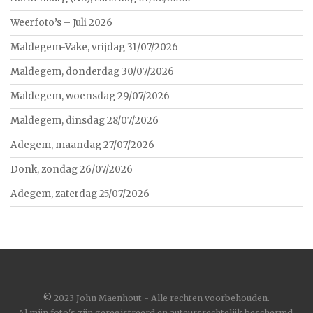
Weerfoto’s – Juli 2026
Maldegem-Vake, vrijdag 31/07/2026
Maldegem, donderdag 30/07/2026
Maldegem, woensdag 29/07/2026
Maldegem, dinsdag 28/07/2026
Adegem, maandag 27/07/2026
Donk, zondag 26/07/2026
Adegem, zaterdag 25/07/2026
©
2023 John Maenhout - Alle rechten voorbehouden.
Al mijn foto's zijn geregistreerd en auteursrechtelijk beschermd.