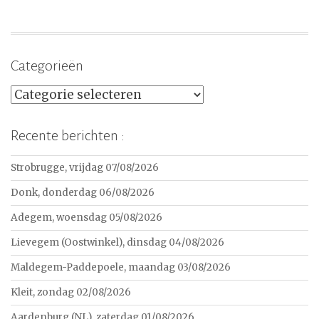
Categorieën
Categorieën
Recente berichten :
Strobrugge, vrijdag 07/08/2026
Donk, donderdag 06/08/2026
Adegem, woensdag 05/08/2026
Lievegem (Oostwinkel), dinsdag 04/08/2026
Maldegem-Paddepoele, maandag 03/08/2026
Kleit, zondag 02/08/2026
Aardenburg (NL), zaterdag 01/08/2026