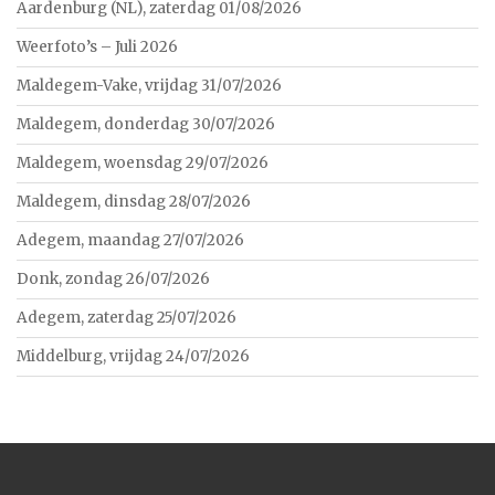
Aardenburg (NL), zaterdag 01/08/2026
Weerfoto’s – Juli 2026
Maldegem-Vake, vrijdag 31/07/2026
Maldegem, donderdag 30/07/2026
Maldegem, woensdag 29/07/2026
Maldegem, dinsdag 28/07/2026
Adegem, maandag 27/07/2026
Donk, zondag 26/07/2026
Adegem, zaterdag 25/07/2026
Middelburg, vrijdag 24/07/2026