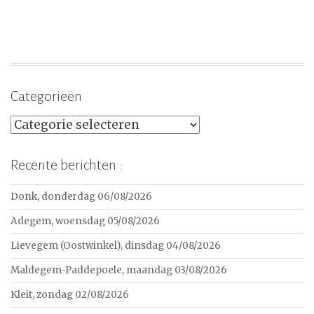
Categorieën
Categorieën
Recente berichten :
Donk, donderdag 06/08/2026
Adegem, woensdag 05/08/2026
Lievegem (Oostwinkel), dinsdag 04/08/2026
Maldegem-Paddepoele, maandag 03/08/2026
Kleit, zondag 02/08/2026