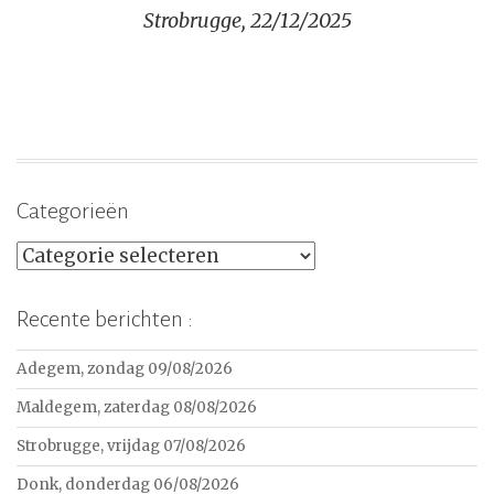
Strobrugge, 22/12/2025
Categorieën
Categorieën
Recente berichten :
Adegem, zondag 09/08/2026
Maldegem, zaterdag 08/08/2026
Strobrugge, vrijdag 07/08/2026
Donk, donderdag 06/08/2026