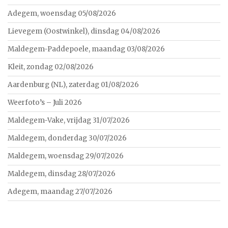
Adegem, woensdag 05/08/2026
Lievegem (Oostwinkel), dinsdag 04/08/2026
Maldegem-Paddepoele, maandag 03/08/2026
Kleit, zondag 02/08/2026
Aardenburg (NL), zaterdag 01/08/2026
Weerfoto’s – Juli 2026
Maldegem-Vake, vrijdag 31/07/2026
Maldegem, donderdag 30/07/2026
Maldegem, woensdag 29/07/2026
Maldegem, dinsdag 28/07/2026
Adegem, maandag 27/07/2026