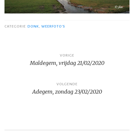
CATEGORIE
DONK
,
WEERFOTO'S
Bericht
VORIGE
Maldegem, vrijdag 21/02/2020
navigatie
VOLGENDE
Adegem, zondag 23/02/2020