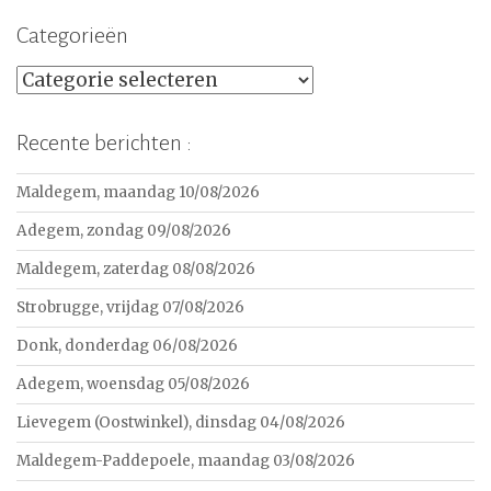
Categorieën
Categorieën
Recente berichten :
Maldegem, maandag 10/08/2026
Adegem, zondag 09/08/2026
Maldegem, zaterdag 08/08/2026
Strobrugge, vrijdag 07/08/2026
Donk, donderdag 06/08/2026
Adegem, woensdag 05/08/2026
Lievegem (Oostwinkel), dinsdag 04/08/2026
Maldegem-Paddepoele, maandag 03/08/2026