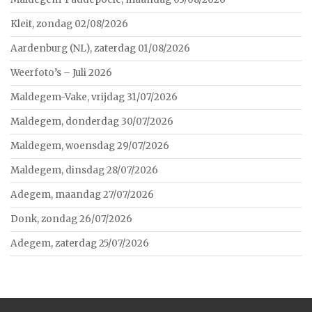
Kleit, zondag 02/08/2026
Aardenburg (NL), zaterdag 01/08/2026
Weerfoto’s – Juli 2026
Maldegem-Vake, vrijdag 31/07/2026
Maldegem, donderdag 30/07/2026
Maldegem, woensdag 29/07/2026
Maldegem, dinsdag 28/07/2026
Adegem, maandag 27/07/2026
Donk, zondag 26/07/2026
Adegem, zaterdag 25/07/2026