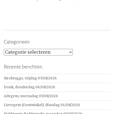
Categorieën
Categorieën
Recente berichten :
Strobrugge, vrijdag 07/08/2026
Donk, donderdag 06/08/2026
Adegem, woensdag 05/08/2026
Lievegem (Oostwinkel), dinsdag 04/08/2026
Maldegem-Paddepoele, maandag 03/08/2026