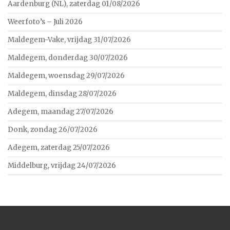
Aardenburg (NL), zaterdag 01/08/2026
Weerfoto’s – Juli 2026
Maldegem-Vake, vrijdag 31/07/2026
Maldegem, donderdag 30/07/2026
Maldegem, woensdag 29/07/2026
Maldegem, dinsdag 28/07/2026
Adegem, maandag 27/07/2026
Donk, zondag 26/07/2026
Adegem, zaterdag 25/07/2026
Middelburg, vrijdag 24/07/2026