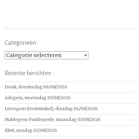
Categorieën
Categorieën
Recente berichten :
Donk, donderdag 06/08/2026
Adegem, woensdag 05/08/2026
Lievegem (Oostwinkel), dinsdag 04/08/2026
Maldegem-Paddepoele, maandag 03/08/2026
Kleit, zondag 02/08/2026