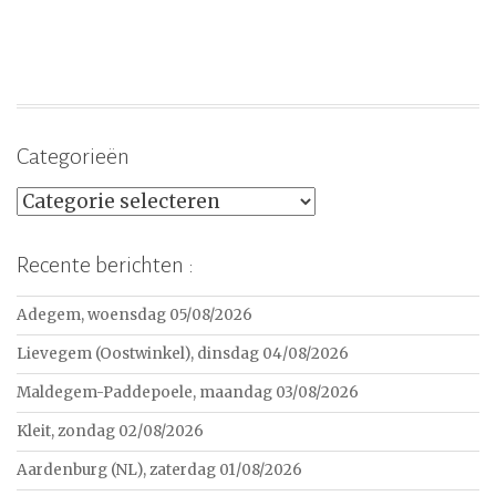
Categorieën
Categorieën
Recente berichten :
Adegem, woensdag 05/08/2026
Lievegem (Oostwinkel), dinsdag 04/08/2026
Maldegem-Paddepoele, maandag 03/08/2026
Kleit, zondag 02/08/2026
Aardenburg (NL), zaterdag 01/08/2026