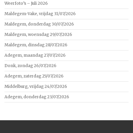
Weerfoto’s – Juli 2026
Maldegem-Vake, vrijdag 31/07/2026
Maldegem, donderdag 30/07/2026
Maldegem, woensdag 29/07/2026
Maldegem, dinsdag 28/07/2026
Adegem, maandag 27/07/2026
Donk, zondag 26/07/2026
Adegem, zaterdag 25/07/2026
Middelburg, vrijdag 24/07/2026
Adegem, donderdag 23/07/2026