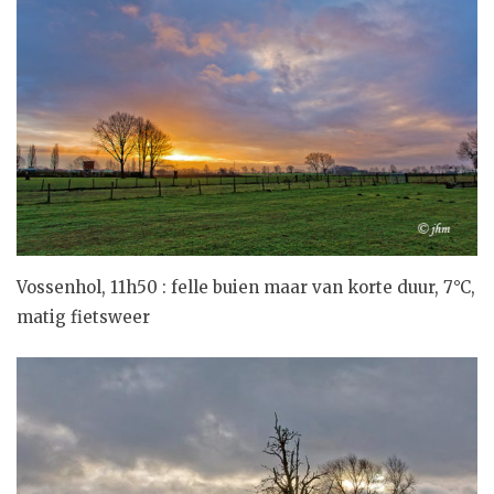
Vossenhol, 11h50 : felle buien maar van korte duur, 7°C,
matig fietsweer