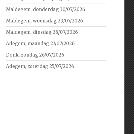
Maldegem, donderdag 30/07/2026
Maldegem, woensdag 29/07/2026
Maldegem, dinsdag 28/07/2026
Adegem, maandag 27/07/2026
Donk, zondag 26/07/2026
Adegem, zaterdag 25/07/2026