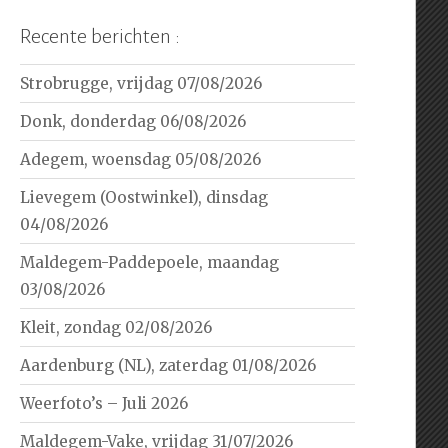
Recente berichten :
Strobrugge, vrijdag 07/08/2026
Donk, donderdag 06/08/2026
Adegem, woensdag 05/08/2026
Lievegem (Oostwinkel), dinsdag
04/08/2026
Maldegem-Paddepoele, maandag
03/08/2026
Kleit, zondag 02/08/2026
Aardenburg (NL), zaterdag 01/08/2026
Weerfoto’s – Juli 2026
Maldegem-Vake, vrijdag 31/07/2026