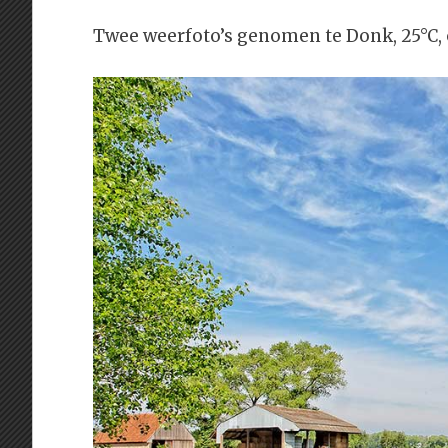
Twee weerfoto’s genomen te Donk, 25°C,