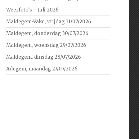
Weerfoto’s – Juli 2026
Maldegem-Vake, vrijdag 31/07/2026
Maldegem, donderdag 30/07/2026
Maldegem, woensdag 29/07/2026
Maldegem, dinsdag 28/07/2026
Adegem, maandag 27/07/2026