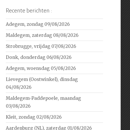
Recente berichten :
Adegem, zondag 09/08/2026
Maldegem, zaterdag 08/08/2026
Strobrugge, vrijdag 07/08/2026
Donk, donderdag 06/08/2026
Adegem, woensdag 05/08/2026
Lievegem (Oostwinkel), dinsdag
04/08/2026
Maldegem-Paddepoele, maandag
03/08/2026
Kleit, zondag 02/08/2026
Aardenburg (NL), zaterdag 01/08/2026