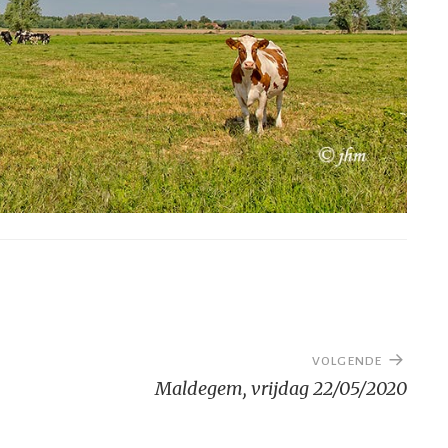
VOLGENDE
Maldegem, vrijdag 22/05/2020