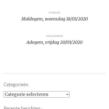
Bericht
VORIGE
Maldegem, woensdag 18/03/2020
navigatie
VOLGENDE
Adegem, vrijdag 20/03/2020
Categorieën
Categorieën
Recente berichten :