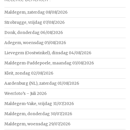
Maldegem, zaterdag 08/08/2026
Strobrugge, vrijdag 07/08/2026
Donk, donderdag 06/08/2026
Adegem, woensdag 05/08/2026
Lievegem (Oostwinkel), dinsdag 04/08/2026
Maldegem-Paddepoele, maandag 03/08/2026
Kleit, zondag 02/08/2026
Aardenburg (NL), zaterdag 01/08/2026
Weerfoto’s – Juli 2026
Maldegem-Vake, vrijdag 31/07/2026
Maldegem, donderdag 30/07/2026
Maldegem, woensdag 29/07/2026