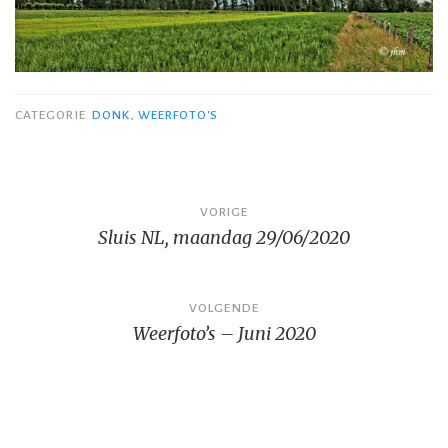
CATEGORIE
DONK
,
WEERFOTO'S
Bericht
VORIGE
Sluis NL, maandag 29/06/2020
navigatie
VOLGENDE
Weerfoto’s – Juni 2020