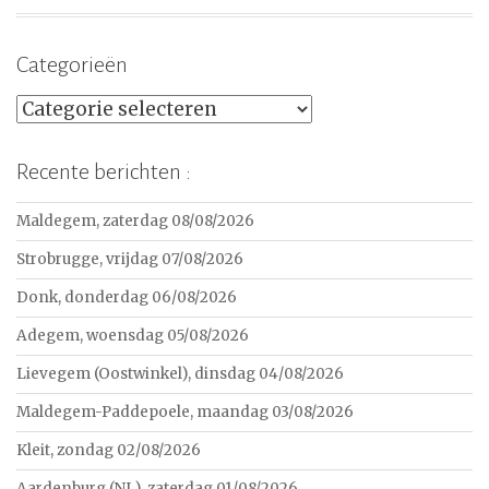
Categorieën
Categorieën
Recente berichten :
Maldegem, zaterdag 08/08/2026
Strobrugge, vrijdag 07/08/2026
Donk, donderdag 06/08/2026
Adegem, woensdag 05/08/2026
Lievegem (Oostwinkel), dinsdag 04/08/2026
Maldegem-Paddepoele, maandag 03/08/2026
Kleit, zondag 02/08/2026
Aardenburg (NL), zaterdag 01/08/2026