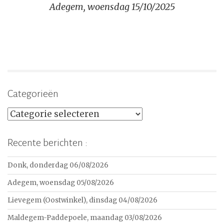
Adegem, woensdag 15/10/2025
Categorieën
Categorieën
Recente berichten :
Donk, donderdag 06/08/2026
Adegem, woensdag 05/08/2026
Lievegem (Oostwinkel), dinsdag 04/08/2026
Maldegem-Paddepoele, maandag 03/08/2026