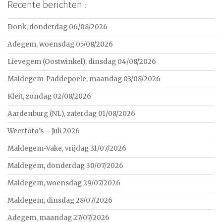
Recente berichten :
Donk, donderdag 06/08/2026
Adegem, woensdag 05/08/2026
Lievegem (Oostwinkel), dinsdag 04/08/2026
Maldegem-Paddepoele, maandag 03/08/2026
Kleit, zondag 02/08/2026
Aardenburg (NL), zaterdag 01/08/2026
Weerfoto’s – Juli 2026
Maldegem-Vake, vrijdag 31/07/2026
Maldegem, donderdag 30/07/2026
Maldegem, woensdag 29/07/2026
Maldegem, dinsdag 28/07/2026
Adegem, maandag 27/07/2026