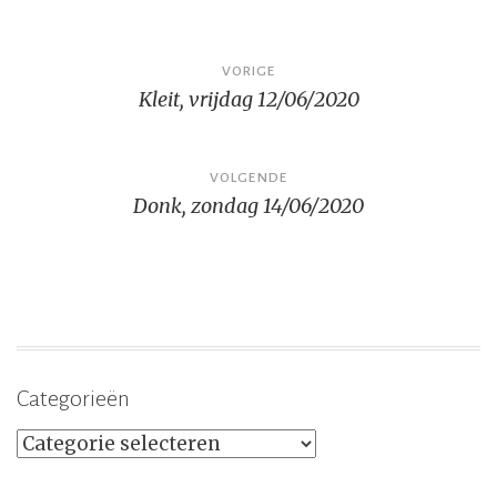
Bericht
VORIGE
Kleit, vrijdag 12/06/2020
navigatie
VOLGENDE
Donk, zondag 14/06/2020
Categorieën
Categorieën