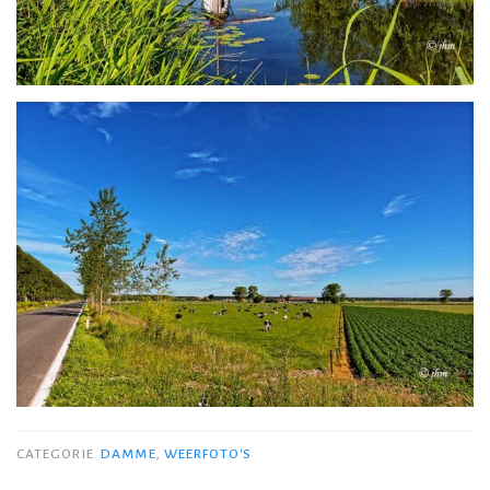
CATEGORIE
DAMME
,
WEERFOTO'S