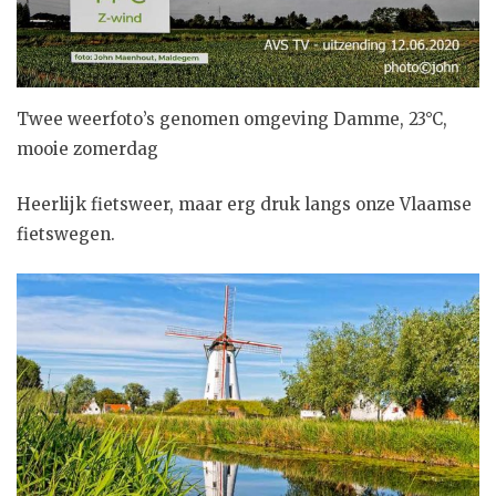
Twee weerfoto’s genomen omgeving Damme, 23°C,
mooie zomerdag
Heerlijk fietsweer, maar erg druk langs onze Vlaamse
fietswegen.