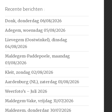
Recente berichten :
Donk, donderdag 06/08/2026
Adegem, woensdag 05/08/2026
Lievegem (Oostwinkel), dinsdag
04/08/2026
Maldegem-Paddepoele, maandag
03/08/2026
Kleit, zondag 02/08/2026
Aardenburg (NL), zaterdag 01/08/2026
Weerfoto’s – Juli 2026
Maldegem-Vake, vrijdag 31/07/2026
Maldegem, donderdag 30/07/2026