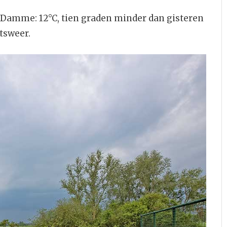
 Damme: 12°C, tien graden minder dan gisteren
tsweer.