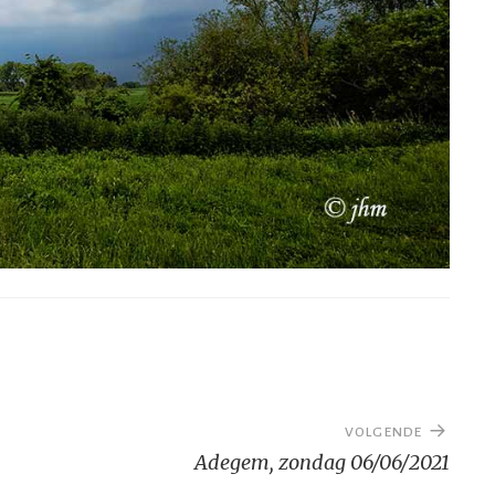
VOLGENDE
Adegem, zondag 06/06/2021