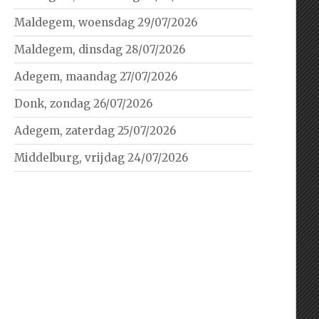
Maldegem, woensdag 29/07/2026
Maldegem, dinsdag 28/07/2026
Adegem, maandag 27/07/2026
Donk, zondag 26/07/2026
Adegem, zaterdag 25/07/2026
Middelburg, vrijdag 24/07/2026