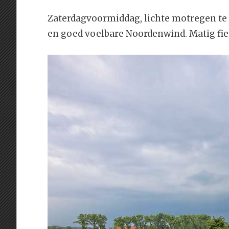
Zaterdagvoormiddag, lichte motregen te
en goed voelbare Noordenwind. Matig fie