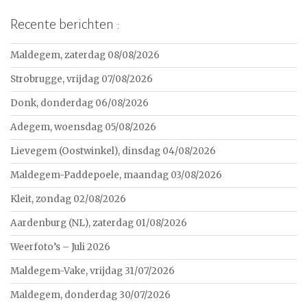
Recente berichten :
Maldegem, zaterdag 08/08/2026
Strobrugge, vrijdag 07/08/2026
Donk, donderdag 06/08/2026
Adegem, woensdag 05/08/2026
Lievegem (Oostwinkel), dinsdag 04/08/2026
Maldegem-Paddepoele, maandag 03/08/2026
Kleit, zondag 02/08/2026
Aardenburg (NL), zaterdag 01/08/2026
Weerfoto’s – Juli 2026
Maldegem-Vake, vrijdag 31/07/2026
Maldegem, donderdag 30/07/2026