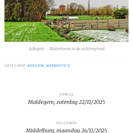
Adegem – Watertoren in de achtergrond
CATEGORIE
ADEGEM
,
WEERFOTO'S
Bericht
VORIGE
Maldegem, zaterdag 22/11/2025
navigatie
VOLGENDE
Middelburg, maandag 24/11/2025