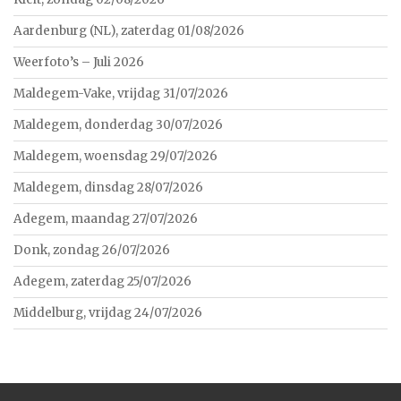
Aardenburg (NL), zaterdag 01/08/2026
Weerfoto’s – Juli 2026
Maldegem-Vake, vrijdag 31/07/2026
Maldegem, donderdag 30/07/2026
Maldegem, woensdag 29/07/2026
Maldegem, dinsdag 28/07/2026
Adegem, maandag 27/07/2026
Donk, zondag 26/07/2026
Adegem, zaterdag 25/07/2026
Middelburg, vrijdag 24/07/2026