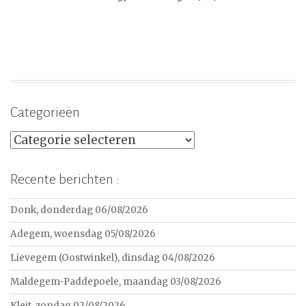
Categorieën
Categorieën
Recente berichten :
Donk, donderdag 06/08/2026
Adegem, woensdag 05/08/2026
Lievegem (Oostwinkel), dinsdag 04/08/2026
Maldegem-Paddepoele, maandag 03/08/2026
Kleit, zondag 02/08/2026