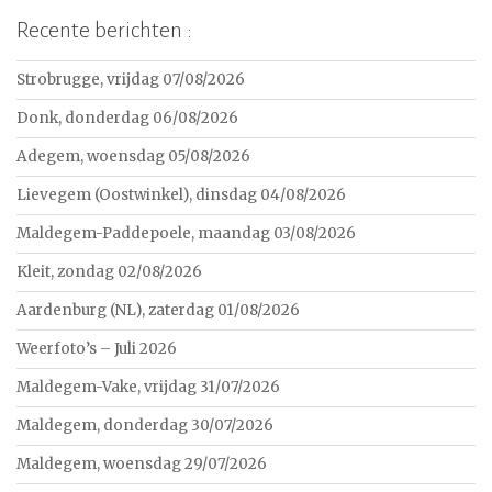
Recente berichten :
Strobrugge, vrijdag 07/08/2026
Donk, donderdag 06/08/2026
Adegem, woensdag 05/08/2026
Lievegem (Oostwinkel), dinsdag 04/08/2026
Maldegem-Paddepoele, maandag 03/08/2026
Kleit, zondag 02/08/2026
Aardenburg (NL), zaterdag 01/08/2026
Weerfoto’s – Juli 2026
Maldegem-Vake, vrijdag 31/07/2026
Maldegem, donderdag 30/07/2026
Maldegem, woensdag 29/07/2026