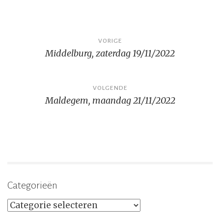
Bericht
VORIGE
Middelburg, zaterdag 19/11/2022
navigatie
VOLGENDE
Maldegem, maandag 21/11/2022
Categorieën
Categorieën