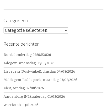
Categorieën
Categorieën
Recente berichten :
Donk donderdag 06/08/2026
Adegem, woensdag 05/08/2026
Lievegem (Oostwinkel), dinsdag 04/08/2026
Maldegem-Paddepoele, maandag 03/08/2026
Kleit, zondag 02/08/2026
Aardenburg (NL), zaterdag 01/08/2026
Weerfoto’s – Juli 2026