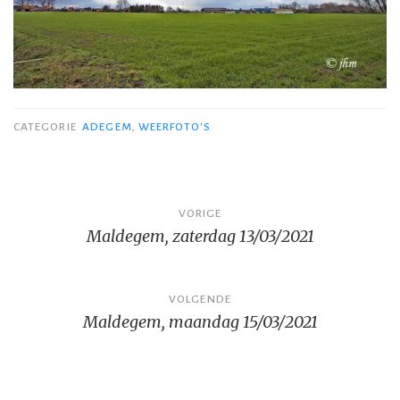
CATEGORIE
ADEGEM
,
WEERFOTO'S
Bericht
VORIGE
Maldegem, zaterdag 13/03/2021
navigatie
VOLGENDE
Maldegem, maandag 15/03/2021