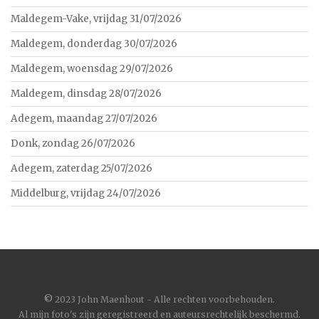
Maldegem-Vake, vrijdag 31/07/2026
Maldegem, donderdag 30/07/2026
Maldegem, woensdag 29/07/2026
Maldegem, dinsdag 28/07/2026
Adegem, maandag 27/07/2026
Donk, zondag 26/07/2026
Adegem, zaterdag 25/07/2026
Middelburg, vrijdag 24/07/2026
©
2023 John Maenhout - Alle rechten voorbehouden.
Al mijn foto's zijn geregistreerd en auteursrechtelijk beschermd.