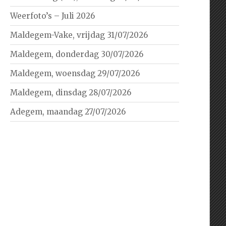
Weerfoto’s – Juli 2026
Maldegem-Vake, vrijdag 31/07/2026
Maldegem, donderdag 30/07/2026
Maldegem, woensdag 29/07/2026
Maldegem, dinsdag 28/07/2026
Adegem, maandag 27/07/2026