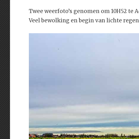
Twee weerfoto’s genomen om 10H52 te 
Veel bewolking en begin van lichte regen,