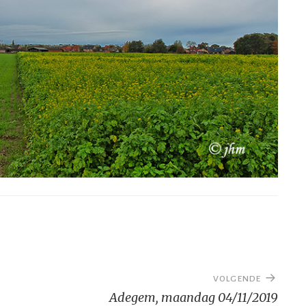
VOLGENDE
Adegem, maandag 04/11/2019