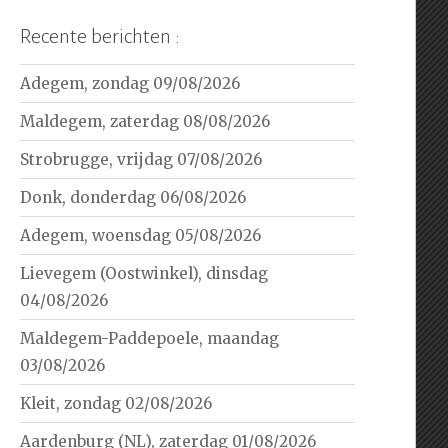
Recente berichten :
Adegem, zondag 09/08/2026
Maldegem, zaterdag 08/08/2026
Strobrugge, vrijdag 07/08/2026
Donk, donderdag 06/08/2026
Adegem, woensdag 05/08/2026
Lievegem (Oostwinkel), dinsdag
04/08/2026
Maldegem-Paddepoele, maandag
03/08/2026
Kleit, zondag 02/08/2026
Aardenburg (NL), zaterdag 01/08/2026