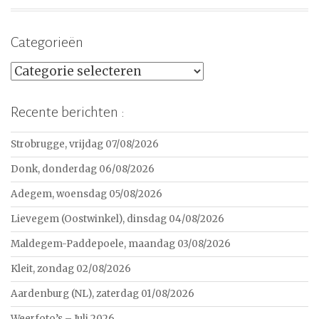
Categorieën
Categorieën
Recente berichten :
Strobrugge, vrijdag 07/08/2026
Donk, donderdag 06/08/2026
Adegem, woensdag 05/08/2026
Lievegem (Oostwinkel), dinsdag 04/08/2026
Maldegem-Paddepoele, maandag 03/08/2026
Kleit, zondag 02/08/2026
Aardenburg (NL), zaterdag 01/08/2026
Weerfoto’s – Juli 2026