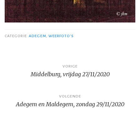
CATEGORIE
ADEGEM
,
WEERFOTO'S
Bericht
VORIGE
Middelburg, vrijdag 27/11/2020
navigatie
VOLGENDE
Adegem en Maldegem, zondag 29/11/2020