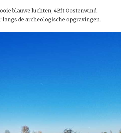
ooie blauwe luchten, 4Bft Oostenwind.
r langs de archeologische opgravingen.