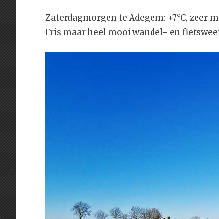
Zaterdagmorgen te Adegem: +7°C, zeer m
Fris maar heel mooi wandel- en fietswee