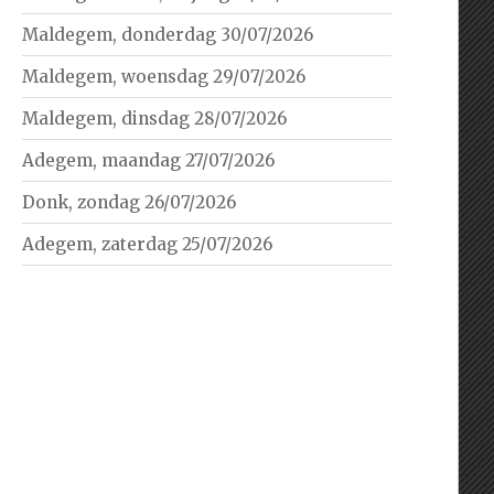
Maldegem, donderdag 30/07/2026
Maldegem, woensdag 29/07/2026
Maldegem, dinsdag 28/07/2026
Adegem, maandag 27/07/2026
Donk, zondag 26/07/2026
Adegem, zaterdag 25/07/2026