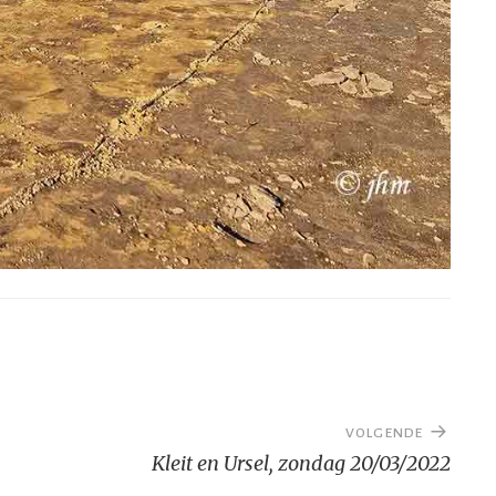
VOLGENDE
Kleit en Ursel, zondag 20/03/2022