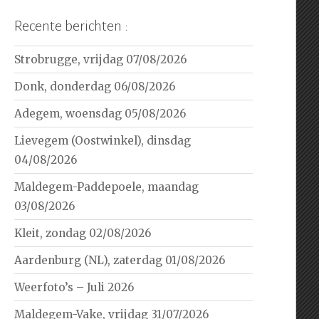
Recente berichten :
Strobrugge, vrijdag 07/08/2026
Donk, donderdag 06/08/2026
Adegem, woensdag 05/08/2026
Lievegem (Oostwinkel), dinsdag
04/08/2026
Maldegem-Paddepoele, maandag
03/08/2026
Kleit, zondag 02/08/2026
Aardenburg (NL), zaterdag 01/08/2026
Weerfoto’s – Juli 2026
Maldegem-Vake, vrijdag 31/07/2026