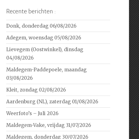
Recente berichten :
Donk, donderdag 06/08/2026
Adegem, woensdag 05/08/2026
Lievegem (Oostwinkel), dinsdag
04/08/2026
Maldegem-Paddepoele, maandag
03/08/2026
Kleit, zondag 02/08/2026
Aardenburg (NL), zaterdag 01/08/2026
Weerfoto’s – Juli 2026
Maldegem-Vake, vrijdag 31/07/2026
Maldegem, donderdag 30/07/2026