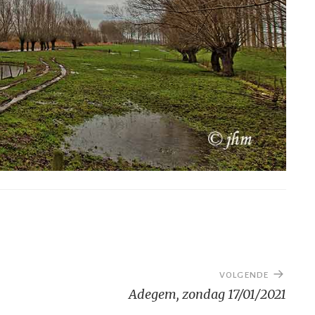
VOLGENDE
Adegem, zondag 17/01/2021