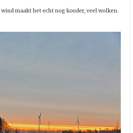
wind maakt het echt nog kouder, veel wolken.