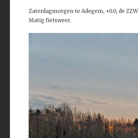
Zaterdagmorgen te Adegem, +0.0, de ZZW 
Matig fietsweer.