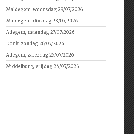
Maldegem, woensdag 29/07/2026
Maldegem, dinsdag 28/07/2026
Adegem, maandag 27/07/2026
Donk, zondag 26/07/2026
Adegem, zaterdag 25/07/2026
Middelburg, vrijdag 24/07/2026