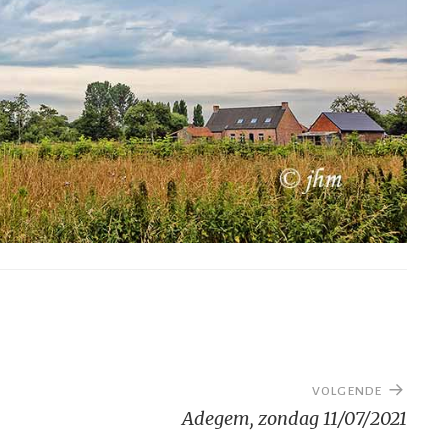
VOLGENDE
Adegem, zondag 11/07/2021