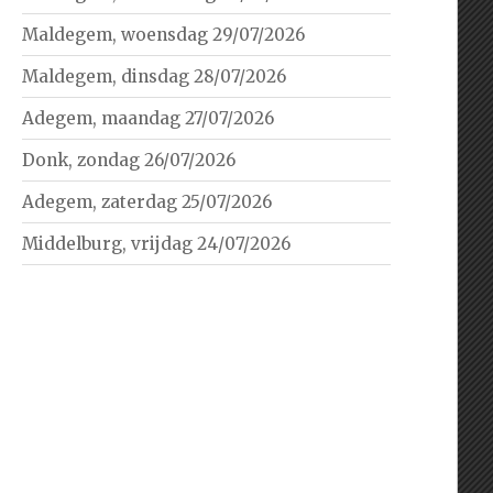
Maldegem, woensdag 29/07/2026
Maldegem, dinsdag 28/07/2026
Adegem, maandag 27/07/2026
Donk, zondag 26/07/2026
Adegem, zaterdag 25/07/2026
Middelburg, vrijdag 24/07/2026