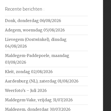
Recente berichten :
Donk, donderdag 06/08/2026
Adegem, woensdag 05/08/2026
Lievegem (Oostwinkel), dinsdag
04/08/2026
Maldegem-Paddepoele, maandag
03/08/2026
Kleit, zondag 02/08/2026
Aardenburg (NL), zaterdag 01/08/2026
Weerfoto’s – Juli 2026
Maldegem-Vake, vrijdag 31/07/2026
Maldegem, donderdag 30/07/2026