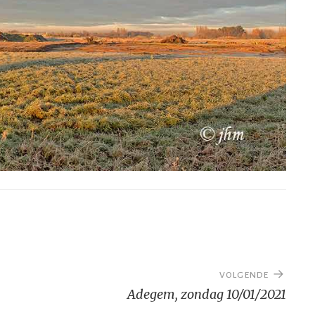
VOLGENDE
Adegem, zondag 10/01/2021