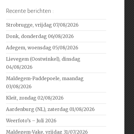
Recente berichten :
Strobrugge, vrijdag 07/08/2026
Donk, donderdag 06/08/2026
Adegem, woensdag 05/08/2026
Lievegem (Oostwinkel), dinsdag
04/08/2026
Maldegem-Paddepoele, maandag
03/08/2026
Kleit, zondag 02/08/2026
Aardenburg (NL), zaterdag 01/08/2026
Weerfoto’s – Juli 2026
Maldegem-Vake, vrijdag 31/07/2026