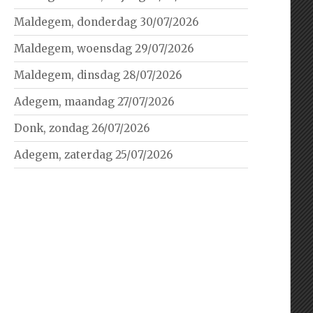
Maldegem, donderdag 30/07/2026
Maldegem, woensdag 29/07/2026
Maldegem, dinsdag 28/07/2026
Adegem, maandag 27/07/2026
Donk, zondag 26/07/2026
Adegem, zaterdag 25/07/2026