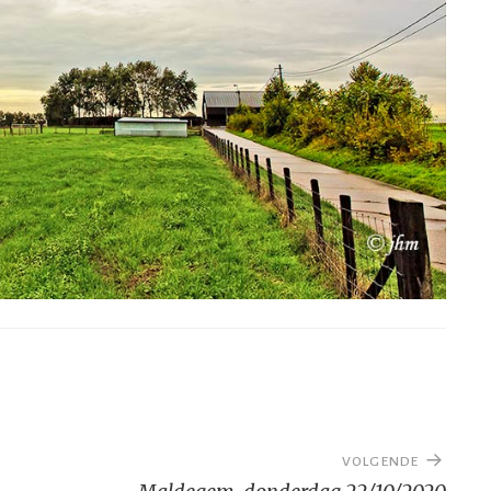
VOLGENDE