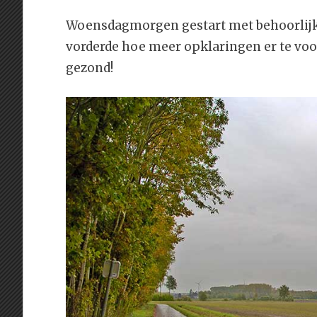
Woensdagmorgen gestart met behoorlijke
vorderde hoe meer opklaringen er te voo
gezond!