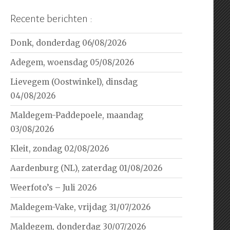
Recente berichten :
Donk, donderdag 06/08/2026
Adegem, woensdag 05/08/2026
Lievegem (Oostwinkel), dinsdag
04/08/2026
Maldegem-Paddepoele, maandag
03/08/2026
Kleit, zondag 02/08/2026
Aardenburg (NL), zaterdag 01/08/2026
Weerfoto’s – Juli 2026
Maldegem-Vake, vrijdag 31/07/2026
Maldegem, donderdag 30/07/2026