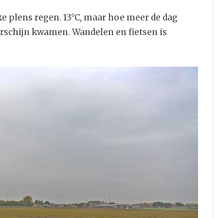
 plens regen. 13°C, maar hoe meer de dag
rschijn kwamen. Wandelen en fietsen is