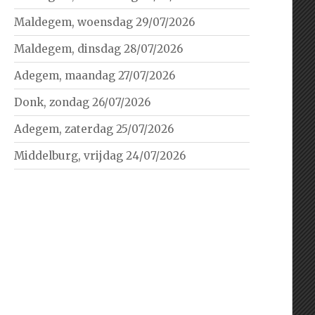
Maldegem, woensdag 29/07/2026
Maldegem, dinsdag 28/07/2026
Adegem, maandag 27/07/2026
Donk, zondag 26/07/2026
Adegem, zaterdag 25/07/2026
Middelburg, vrijdag 24/07/2026