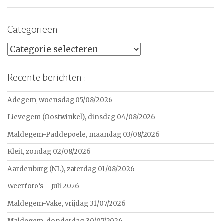
Categorieën
Categorieën
Recente berichten :
Adegem, woensdag 05/08/2026
Lievegem (Oostwinkel), dinsdag 04/08/2026
Maldegem-Paddepoele, maandag 03/08/2026
Kleit, zondag 02/08/2026
Aardenburg (NL), zaterdag 01/08/2026
Weerfoto’s – Juli 2026
Maldegem-Vake, vrijdag 31/07/2026
Maldegem, donderdag 30/07/2026