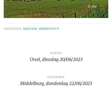
CATEGORIE
ADEGEM
,
WEERFOTO'S
Bericht
VORIGE
Ursel, dinsdag 20/06/2023
navigatie
VOLGENDE
Middelburg, donderdag 22/06/2023