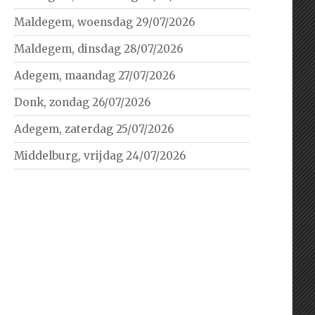
Maldegem, woensdag 29/07/2026
Maldegem, dinsdag 28/07/2026
Adegem, maandag 27/07/2026
Donk, zondag 26/07/2026
Adegem, zaterdag 25/07/2026
Middelburg, vrijdag 24/07/2026