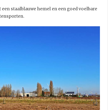
 een staalblauwe hemel en een goed voelbare
tensporten.