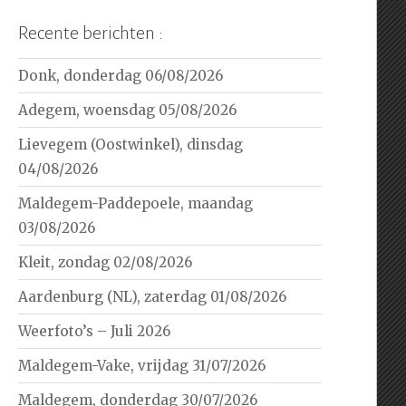
Recente berichten :
Donk, donderdag 06/08/2026
Adegem, woensdag 05/08/2026
Lievegem (Oostwinkel), dinsdag
04/08/2026
Maldegem-Paddepoele, maandag
03/08/2026
Kleit, zondag 02/08/2026
Aardenburg (NL), zaterdag 01/08/2026
Weerfoto’s – Juli 2026
Maldegem-Vake, vrijdag 31/07/2026
Maldegem, donderdag 30/07/2026