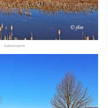
– Industriepark