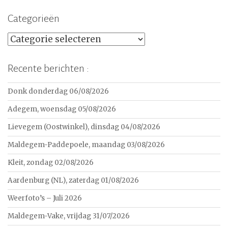
Categorieën
Categorieën
Recente berichten :
Donk donderdag 06/08/2026
Adegem, woensdag 05/08/2026
Lievegem (Oostwinkel), dinsdag 04/08/2026
Maldegem-Paddepoele, maandag 03/08/2026
Kleit, zondag 02/08/2026
Aardenburg (NL), zaterdag 01/08/2026
Weerfoto’s – Juli 2026
Maldegem-Vake, vrijdag 31/07/2026