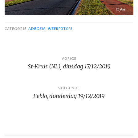
CATEGORIE
ADEGEM
,
WEERFOTO'S
Bericht
VORIGE
St-Kruis (NL), dinsdag 17/12/2019
navigatie
VOLGENDE
Eeklo, donderdag 19/12/2019