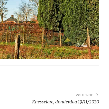
VOLGENDE
Knesselare, donderdag 19/11/2020