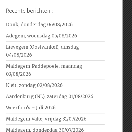
Recente berichten :
Donk, donderdag 06/08/2026
Adegem, woensdag 05/08/2026
Lievegem (Oostwinkel), dinsdag
04/08/2026
Maldegem-Paddepoele, maandag
03/08/2026
Kleit, zondag 02/08/2026
Aardenburg (NL), zaterdag 01/08/2026
Weerfoto’s – Juli 2026
Maldegem-Vake, vrijdag 31/07/2026
Maldegem, donderdag 30/07/2026