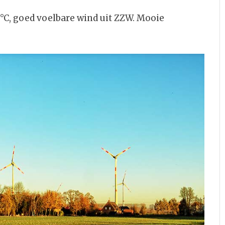
C, goed voelbare wind uit ZZW. Mooie