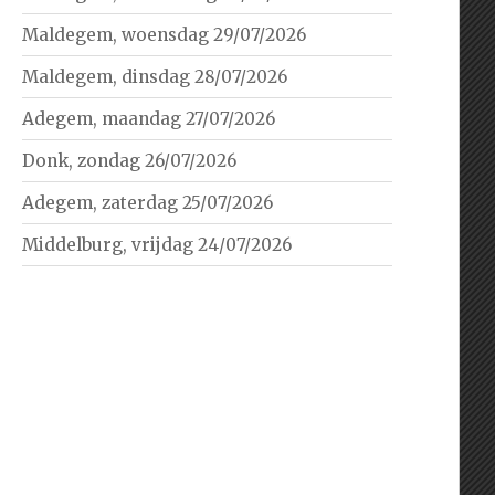
Maldegem, woensdag 29/07/2026
Maldegem, dinsdag 28/07/2026
Adegem, maandag 27/07/2026
Donk, zondag 26/07/2026
Adegem, zaterdag 25/07/2026
Middelburg, vrijdag 24/07/2026