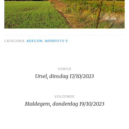
CATEGORIE
ADEGEM
,
WEERFOTO'S
Bericht
VORIGE
Ursel, dinsdag 17/10/2023
navigatie
VOLGENDE
Maldegem, donderdag 19/10/2023