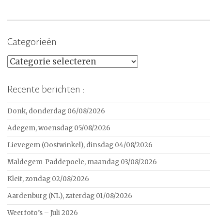
Categorieën
Categorieën
Recente berichten :
Donk, donderdag 06/08/2026
Adegem, woensdag 05/08/2026
Lievegem (Oostwinkel), dinsdag 04/08/2026
Maldegem-Paddepoele, maandag 03/08/2026
Kleit, zondag 02/08/2026
Aardenburg (NL), zaterdag 01/08/2026
Weerfoto’s – Juli 2026