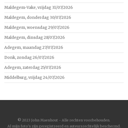
Maldegem-Vake, vrijdag 31/07/2026
Maldegem, donderdag 30/07/2026
Maldegem, woensdag 29/07/2026
Maldegem, dinsdag 28/07/2026
Adegem, maandag 27/07/2026
Donk, zondag 26/07/2026
Adegem, zaterdag 25/07/2026
Middelburg, vrijdag 24/07/2026
©
2023 John Maenhout - Alle rechten voorbehouden.
Al mijn foto's zijn geregistreerd en auteursrechtelijk beschermd.