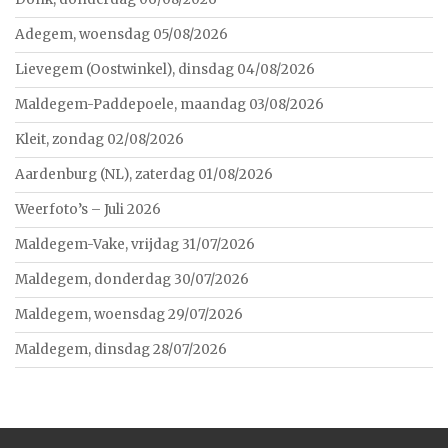
Adegem, woensdag 05/08/2026
Lievegem (Oostwinkel), dinsdag 04/08/2026
Maldegem-Paddepoele, maandag 03/08/2026
Kleit, zondag 02/08/2026
Aardenburg (NL), zaterdag 01/08/2026
Weerfoto’s – Juli 2026
Maldegem-Vake, vrijdag 31/07/2026
Maldegem, donderdag 30/07/2026
Maldegem, woensdag 29/07/2026
Maldegem, dinsdag 28/07/2026