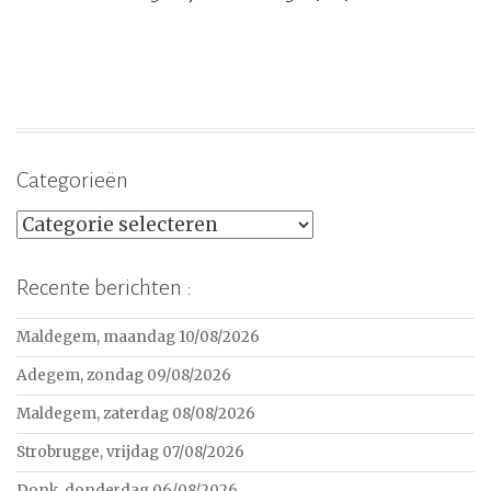
Categorieën
Categorieën
Recente berichten :
Maldegem, maandag 10/08/2026
Adegem, zondag 09/08/2026
Maldegem, zaterdag 08/08/2026
Strobrugge, vrijdag 07/08/2026
Donk, donderdag 06/08/2026