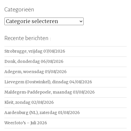
Categorieën
Categorieën
Recente berichten :
Strobrugge, vrijdag 07/08/2026
Donk, donderdag 06/08/2026
Adegem, woensdag 05/08/2026
Lievegem (Oostwinkel), dinsdag 04/08/2026
Maldegem-Paddepoele, maandag 03/08/2026
Kleit, zondag 02/08/2026
Aardenburg (NL), zaterdag 01/08/2026
Weerfoto’s – Juli 2026