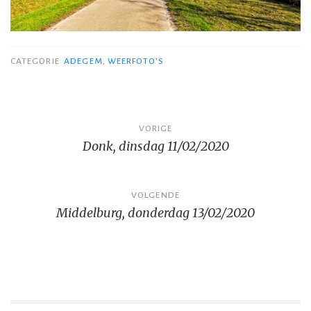
CATEGORIE
ADEGEM
,
WEERFOTO'S
Bericht
VORIGE
Donk, dinsdag 11/02/2020
navigatie
VOLGENDE
Middelburg, donderdag 13/02/2020