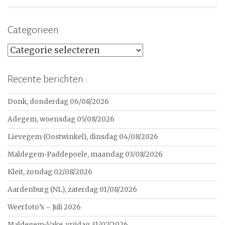
Categorieën
Categorieën
Recente berichten :
Donk, donderdag 06/08/2026
Adegem, woensdag 05/08/2026
Lievegem (Oostwinkel), dinsdag 04/08/2026
Maldegem-Paddepoele, maandag 03/08/2026
Kleit, zondag 02/08/2026
Aardenburg (NL), zaterdag 01/08/2026
Weerfoto’s – Juli 2026
Maldegem-Vake, vrijdag 31/07/2026