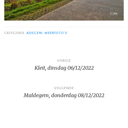
CATEGORIE
ADEGEM
,
WEERFOTO'S
Bericht
VORIGE
Kleit, dinsdag 06/12/2022
navigatie
VOLGENDE
Maldegem, donderdag 08/12/2022