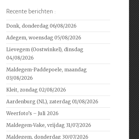
Recente berichten :
Donk, donderdag 06/08/2026
Adegem, woensdag 05/08/2026
Lievegem (Oostwinkel), dinsdag
04/08/2026
Maldegem-Paddepoele, maandag
03/08/2026
Kleit, zondag 02/08/2026
Aardenburg (NL), zaterdag 01/08/2026
Weerfoto’s – Juli 2026
Maldegem-Vake, vrijdag 31/07/2026
Maldegem, donderdag 30/07/2026