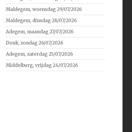
Maldegem, woensdag 29/07/2026
Maldegem, dinsdag 28/07/2026
Adegem, maandag 27/07/2026
Donk, zondag 26/07/2026
Adegem, zaterdag 25/07/2026
Middelburg, vrijdag 24/07/2026