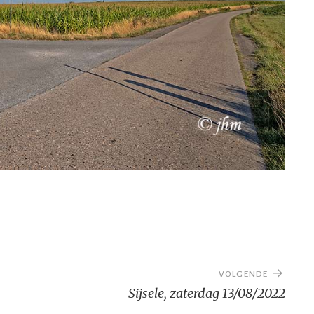
VOLGENDE
Sijsele, zaterdag 13/08/2022