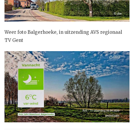
Weer foto Balgerhoeke, in uitzending AVS regionaal
TV Gent