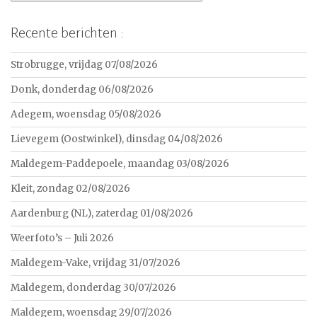
Recente berichten :
Strobrugge, vrijdag 07/08/2026
Donk, donderdag 06/08/2026
Adegem, woensdag 05/08/2026
Lievegem (Oostwinkel), dinsdag 04/08/2026
Maldegem-Paddepoele, maandag 03/08/2026
Kleit, zondag 02/08/2026
Aardenburg (NL), zaterdag 01/08/2026
Weerfoto’s – Juli 2026
Maldegem-Vake, vrijdag 31/07/2026
Maldegem, donderdag 30/07/2026
Maldegem, woensdag 29/07/2026