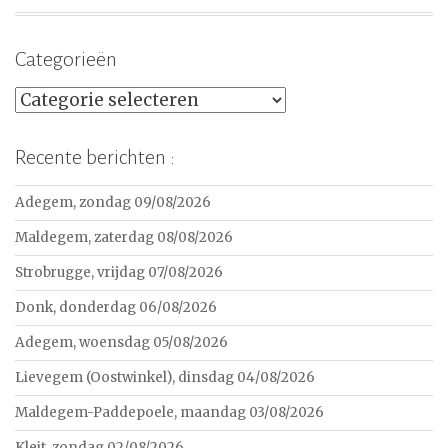
Categorieën
Categorieën
Recente berichten :
Adegem, zondag 09/08/2026
Maldegem, zaterdag 08/08/2026
Strobrugge, vrijdag 07/08/2026
Donk, donderdag 06/08/2026
Adegem, woensdag 05/08/2026
Lievegem (Oostwinkel), dinsdag 04/08/2026
Maldegem-Paddepoele, maandag 03/08/2026
Kleit, zondag 02/08/2026