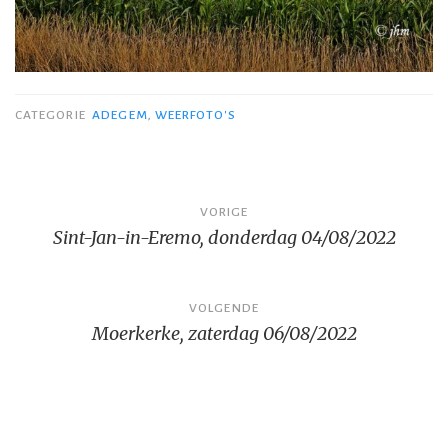
CATEGORIE
ADEGEM
,
WEERFOTO'S
Bericht
VORIGE
Sint-Jan-in-Eremo, donderdag 04/08/2022
navigatie
VOLGENDE
Moerkerke, zaterdag 06/08/2022