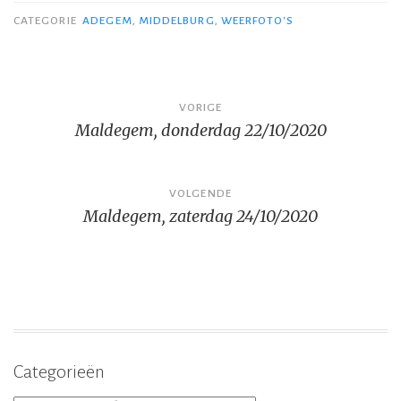
CATEGORIE
ADEGEM
,
MIDDELBURG
,
WEERFOTO'S
Bericht
VORIGE
Maldegem, donderdag 22/10/2020
navigatie
VOLGENDE
Maldegem, zaterdag 24/10/2020
Categorieën