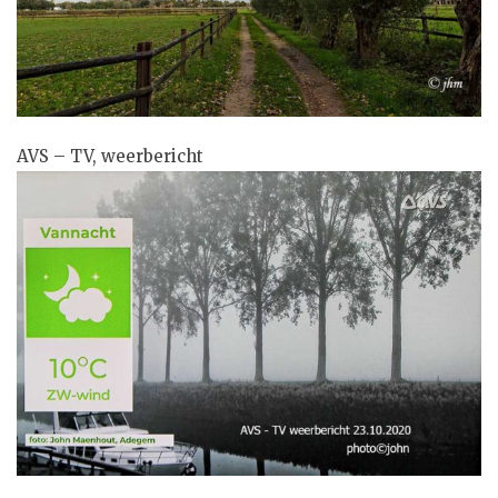
AVS – TV, weerbericht