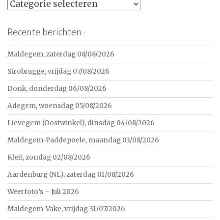
Categorieën
Recente berichten :
Maldegem, zaterdag 08/08/2026
Strobrugge, vrijdag 07/08/2026
Donk, donderdag 06/08/2026
Adegem, woensdag 05/08/2026
Lievegem (Oostwinkel), dinsdag 04/08/2026
Maldegem-Paddepoele, maandag 03/08/2026
Kleit, zondag 02/08/2026
Aardenburg (NL), zaterdag 01/08/2026
Weerfoto’s – Juli 2026
Maldegem-Vake, vrijdag 31/07/2026