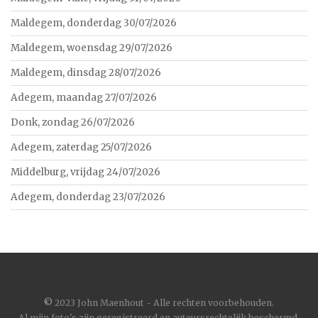
Maldegem, donderdag 30/07/2026
Maldegem, woensdag 29/07/2026
Maldegem, dinsdag 28/07/2026
Adegem, maandag 27/07/2026
Donk, zondag 26/07/2026
Adegem, zaterdag 25/07/2026
Middelburg, vrijdag 24/07/2026
Adegem, donderdag 23/07/2026
©
2023 John Maenhout - Alle rechten voorbehouden.
Al mijn foto's zijn geregistreerd en auteursrechtelijk beschermd.