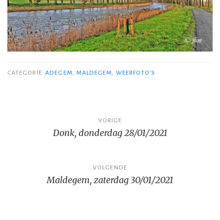
CATEGORIE
ADEGEM
,
MALDEGEM
,
WEERFOTO'S
Bericht
VORIGE
Donk, donderdag 28/01/2021
navigatie
VOLGENDE
Maldegem, zaterdag 30/01/2021