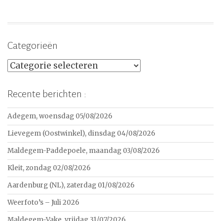
Categorieën
Categorieën
Recente berichten :
Adegem, woensdag 05/08/2026
Lievegem (Oostwinkel), dinsdag 04/08/2026
Maldegem-Paddepoele, maandag 03/08/2026
Kleit, zondag 02/08/2026
Aardenburg (NL), zaterdag 01/08/2026
Weerfoto’s – Juli 2026
Maldegem-Vake, vrijdag 31/07/2026