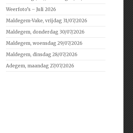
Weerfoto’s – Juli 2026
Maldegem-Vake, vrijdag 31/07/2026
Maldegem, donderdag 30/07/2026
Maldegem, woensdag 29/07/2026
Maldegem, dinsdag 28/07/2026
Adegem, maandag 27/07/2026