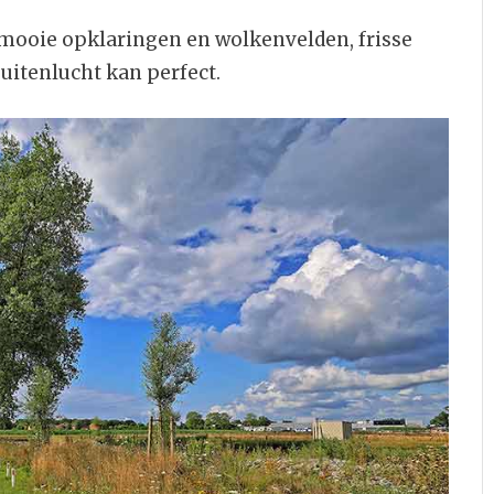
ooie opklaringen en wolkenvelden, frisse
uitenlucht kan perfect.