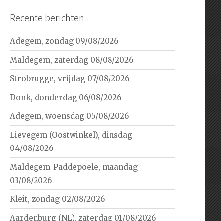
Recente berichten :
Adegem, zondag 09/08/2026
Maldegem, zaterdag 08/08/2026
Strobrugge, vrijdag 07/08/2026
Donk, donderdag 06/08/2026
Adegem, woensdag 05/08/2026
Lievegem (Oostwinkel), dinsdag
04/08/2026
Maldegem-Paddepoele, maandag
03/08/2026
Kleit, zondag 02/08/2026
Aardenburg (NL), zaterdag 01/08/2026