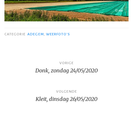
CATEGORIE
ADEGEM
,
WEERFOTO'S
Bericht
VORIGE
Donk, zondag 24/05/2020
navigatie
VOLGENDE
Kleit, dinsdag 26/05/2020