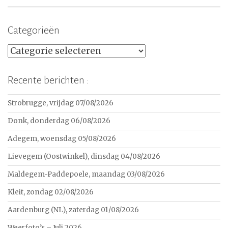
Categorieën
Categorieën
Recente berichten :
Strobrugge, vrijdag 07/08/2026
Donk, donderdag 06/08/2026
Adegem, woensdag 05/08/2026
Lievegem (Oostwinkel), dinsdag 04/08/2026
Maldegem-Paddepoele, maandag 03/08/2026
Kleit, zondag 02/08/2026
Aardenburg (NL), zaterdag 01/08/2026
Weerfoto’s – Juli 2026