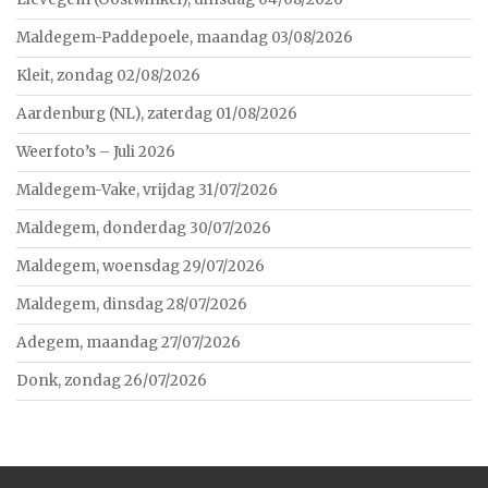
Maldegem-Paddepoele, maandag 03/08/2026
Kleit, zondag 02/08/2026
Aardenburg (NL), zaterdag 01/08/2026
Weerfoto’s – Juli 2026
Maldegem-Vake, vrijdag 31/07/2026
Maldegem, donderdag 30/07/2026
Maldegem, woensdag 29/07/2026
Maldegem, dinsdag 28/07/2026
Adegem, maandag 27/07/2026
Donk, zondag 26/07/2026