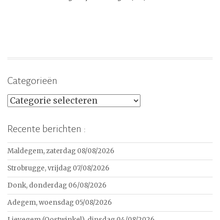
Categorieën
Categorieën
Recente berichten :
Maldegem, zaterdag 08/08/2026
Strobrugge, vrijdag 07/08/2026
Donk, donderdag 06/08/2026
Adegem, woensdag 05/08/2026
Lievegem (Oostwinkel), dinsdag 04/08/2026